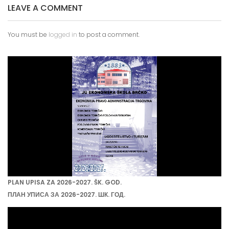
LEAVE A COMMENT
You must be
logged in
to post a comment.
PLAN UPISA ZA 2026-2027. ŠK. GOD.
ПЛАН УПИСА ЗА 2026-2027. ШК. ГОД.