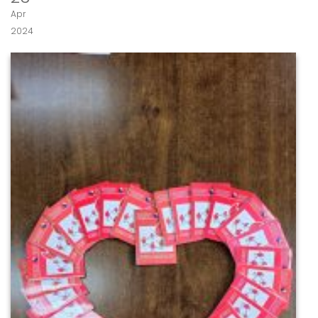
Apr
2024