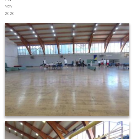
May
2026