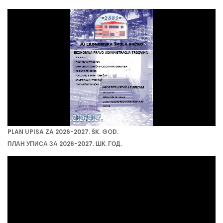
PLAN UPISA ZA 2026-2027. ŠK. GOD.
ПЛАН УПИСА ЗА 2026-2027. ШК. ГОД.