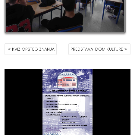
POST
KVIZ OPŠTEG ZNANJA
PREDSTAVA-DOM KULTURE
NAVIGATION