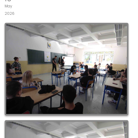
May
2026