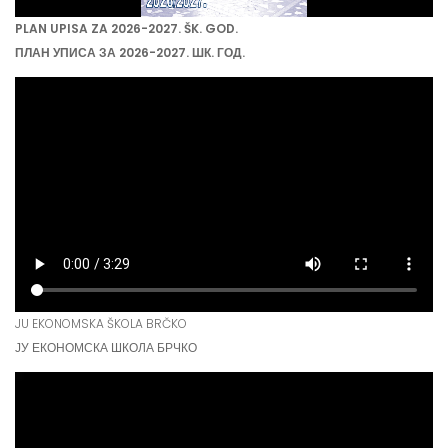
PLAN UPISA ZA 2026-2027. ŠK. GOD.
ПЛАН УПИСА ЗА 2026-2027. ШК. ГОД.
JU EKONOMSKA ŠKOLA BRČKO
ЈУ ЕКОНОМСКА ШКОЛА БРЧКО