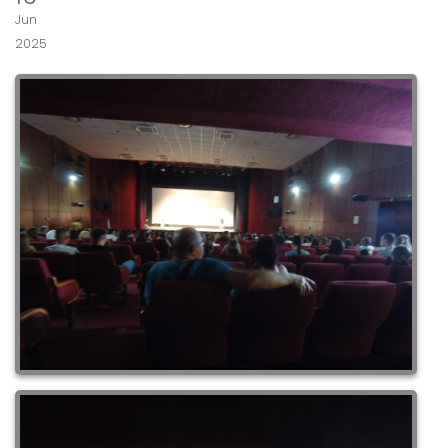
Jun
2025