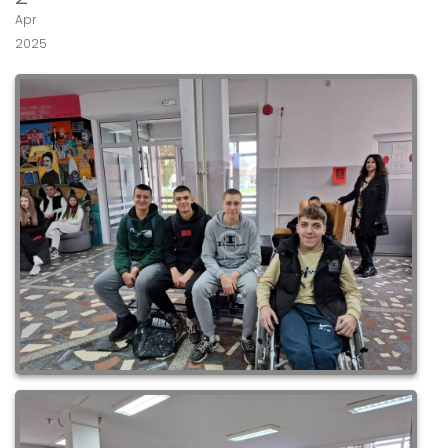
Apr
2025