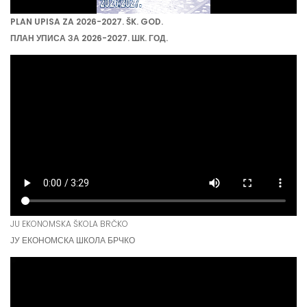
PLAN UPISA ZA 2026-2027. ŠK. GOD.
ПЛАН УПИСА ЗА 2026-2027. ШК. ГОД.
JU EKONOMSKA ŠKOLA BRČKO
ЈУ ЕКОНОМСКА ШКОЛА БРЧКО