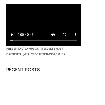
PREZENTACIJA-UGOSTITELJSKI SMJER
ПРЕЗЕНТАЦИЈА-УГОСТИТЕЉСКИ СМЈЕР
RECENT POSTS