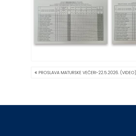
POST
PROSLAVA MATURSKE VEČERI-22.5.2026. (VIDEO
NAVIGATION